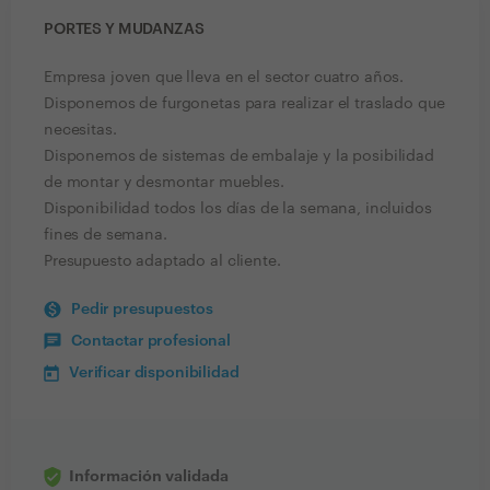
PORTES Y MUDANZAS
Empresa joven que lleva en el sector cuatro años.
Disponemos de furgonetas para realizar el traslado que
necesitas.
Disponemos de sistemas de embalaje y la posibilidad
de montar y desmontar muebles.
Disponibilidad todos los días de la semana, incluidos
fines de semana.
Presupuesto adaptado al cliente.
Pedir presupuestos
Contactar profesional
Verificar disponibilidad
Información validada