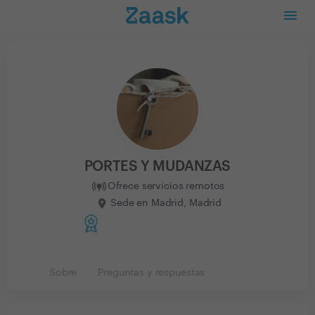
PORTES Y MUDANZAS
Ofrece servicios remotos
Sede en Madrid, Madrid
Sobre
Preguntas y respuestas