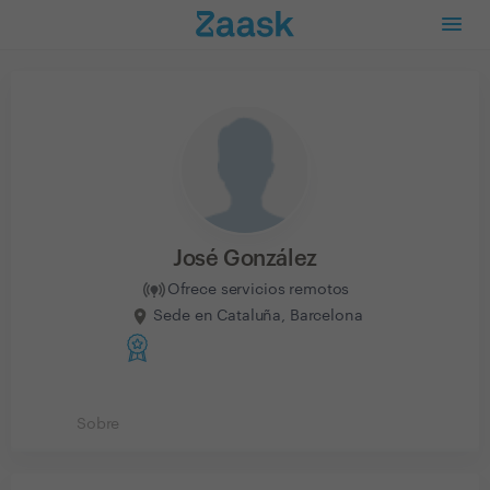
José González
Ofrece servicios remotos
Sede en Cataluña, Barcelona
Sobre