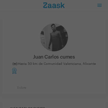
Juan Carlos cumes
Hasta 50 km de Comunidad Valenciana, Alicante
Sobre