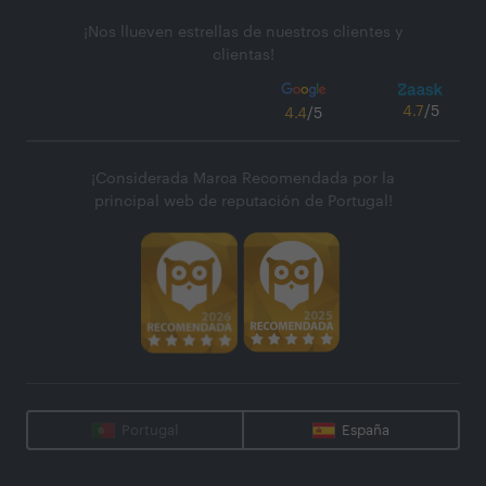
¡Nos llueven estrellas de nuestros clientes y
clientas!
4.7
/5
4.4
/5
¡Considerada Marca Recomendada por la
principal web de reputación de Portugal!
Portugal
España