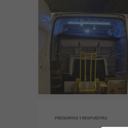
PREGUNTAS Y RESPUESTAS