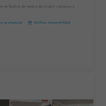
a de Madrid, de lunes a domingo!!! Llámanos y
ar profesional
Verificar disponibilidad