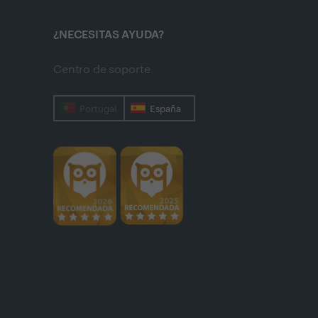
¿NECESITAS AYUDA?
Centro de soporte
Portugal
España