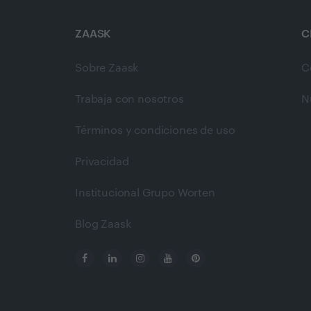
ZAASK
C
Sobre Zaask
C
Trabaja con nosotros
N
Términos y condiciones de uso
Privacidad
Institucional Grupo Worten
Blog Zaask