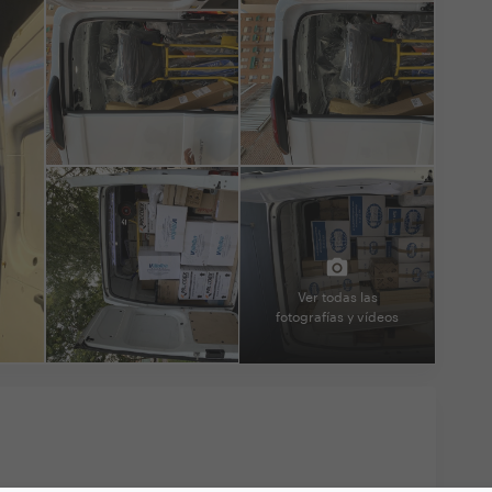
Ver todas las
fotografías y vídeos