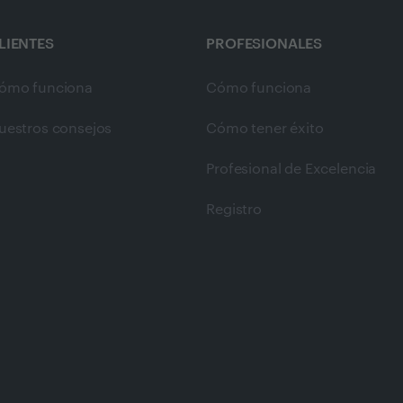
LIENTES
PROFESIONALES
ómo funciona
Cómo funciona
uestros consejos
Cómo tener éxito
Profesional de Excelencia
Registro