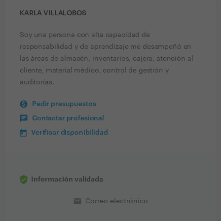
KARLA VILLALOBOS
Soy una persona con alta capacidad de
responsabilidad y de aprendizaje me desempeñó en
las áreas de almacén, inventarios, cajera, atención al
cliente, material médico, control de gestión y
auditorías.
Pedir presupuestos
Contactar profesional
Verificar disponibilidad
Información validada
email
Correo electrónico