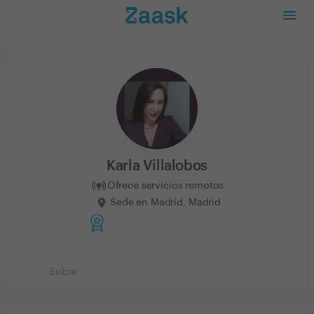
Karla Villalobos
Ofrece servicios remotos
Sede en Madrid, Madrid
Sobre