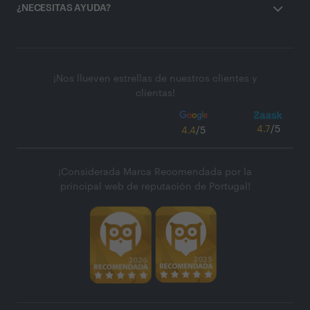
¿NECESITAS AYUDA?
¡Nos llueven estrellas de nuestros clientes y
clientas!
4.7
/5
4.4
/5
¡Considerada Marca Recomendada por la
principal web de reputación de Portugal!