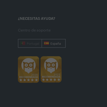
¿NECESITAS AYUDA?
Centro de soporte
Portugal
España