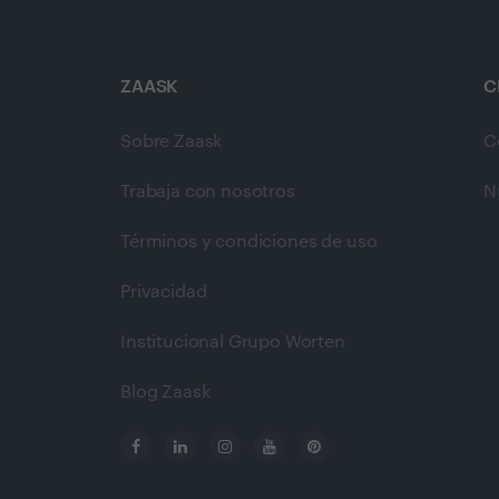
ZAASK
C
Sobre Zaask
C
Trabaja con nosotros
N
Términos y condiciones de uso
Privacidad
Institucional Grupo Worten
Blog Zaask