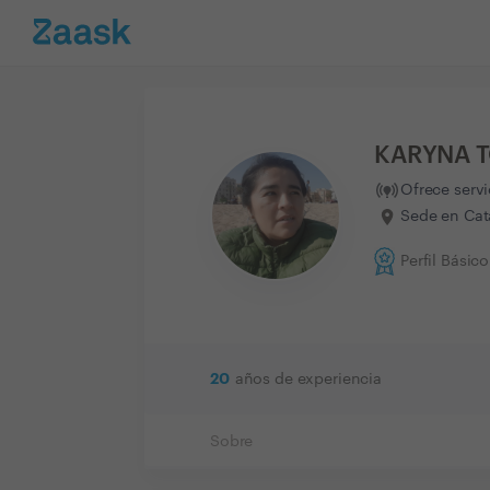
KARYNA 
Ofrece serv
Sede en Cat
Perfil Básico
20
años de experiencia
Sobre