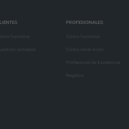
LIENTES
PROFESIONALES
ómo funciona
Cómo funciona
uestros consejos
Cómo tener éxito
Profesional de Excelencia
Registro