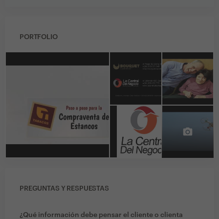
PORTFOLIO
PREGUNTAS Y RESPUESTAS
¿Qué información debe pensar el cliente o clienta