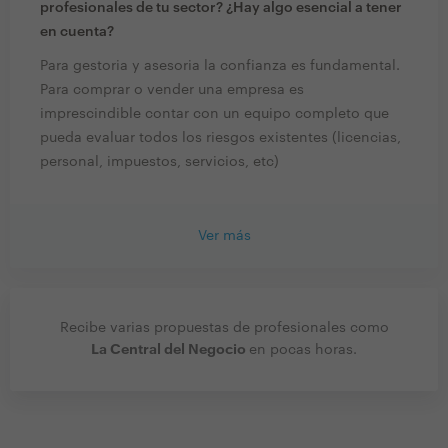
profesionales de tu sector? ¿Hay algo esencial a tener
en cuenta?
Para gestoria y asesoria la confianza es fundamental.
Para comprar o vender una empresa es
imprescindible contar con un equipo completo que
pueda evaluar todos los riesgos existentes (licencias,
personal, impuestos, servicios, etc)
Ver más
Recibe varias propuestas de profesionales como
La Central del Negocio
en pocas horas.