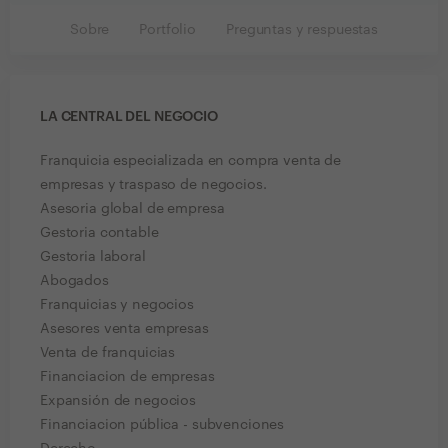
Sobre
Portfolio
Preguntas y respuestas
LA CENTRAL DEL NEGOCIO
Franquicia especializada en compra venta de
empresas y traspaso de negocios.
Asesoria global de empresa
Gestoria contable
Gestoria laboral
Abogados
Franquicias y negocios
Asesores venta empresas
Venta de franquicias
Financiacion de empresas
Expansión de negocios
Financiacion pública - subvenciones