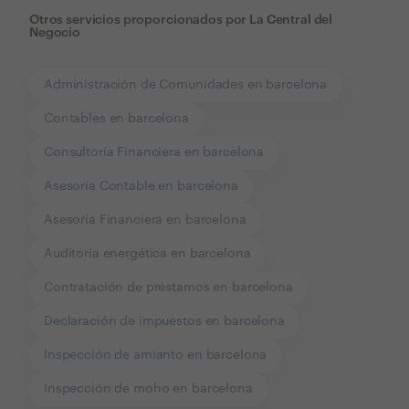
Otros servicios proporcionados por
La Central del
Negocio
Administración de Comunidades en barcelona
Contables en barcelona
Consultoría Financiera en barcelona
Asesoría Contable en barcelona
Asesoría Financiera en barcelona
Auditoría energética en barcelona
Contratación de préstamos en barcelona
Declaración de impuestos en barcelona
Inspección de amianto en barcelona
Inspección de moho en barcelona