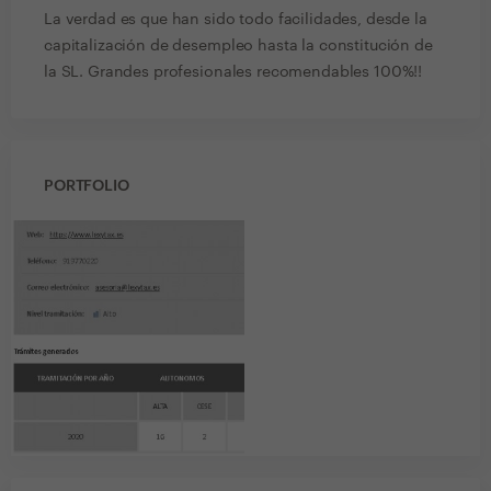
La verdad es que han sido todo facilidades, desde la
capitalización de desempleo hasta la constitución de
la SL. Grandes profesionales recomendables 100%!!
PORTFOLIO