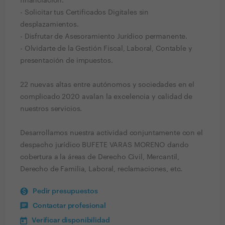
financiación.
- Solicitar tus Certificados Digitales sin
desplazamientos.
- Disfrutar de Asesoramiento Jurídico permanente.
- Olvidarte de la Gestión Fiscal, Laboral, Contable y
presentación de impuestos.
22 nuevas altas entre autónomos y sociedades en el
complicado 2020 avalan la excelencia y calidad de
nuestros servicios.
Desarrollamos nuestra actividad conjuntamente con el
despacho jurídico BUFETE VARAS MORENO dando
cobertura a la áreas de Derecho Civil, Mercantil,
Derecho de Familia, Laboral, reclamaciones, etc.
Pedir presupuestos
Contactar profesional
Verificar disponibilidad