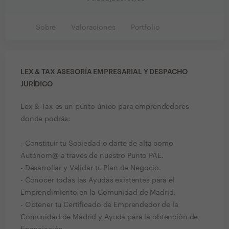
Sobre
Valoraciones
Portfolio
LEX & TAX ASESORÍA EMPRESARIAL Y DESPACHO
JURÍDICO
Lex & Tax es un punto único para emprendedores
donde podrás:
- Constituir tu Sociedad o darte de alta como
Autónom@ a través de nuestro Punto PAE.
- Desarrollar y Validar tu Plan de Negocio.
- Conocer todas las Ayudas existentes para el
Emprendimiento en la Comunidad de Madrid.
- Obtener tu Certificado de Emprendedor de la
Comunidad de Madrid y Ayuda para la obtención de