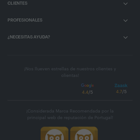
CLIENTES
PROFESIONALES
¿NECESITAS AYUDA?
¡Nos llueven estrellas de nuestros clientes y
clientas!
4.7
/5
4.4
/5
¡Considerada Marca Recomendada por la
principal web de reputación de Portugal!