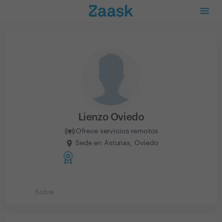
Lienzo Oviedo
Ofrece servicios remotos
Sede en Asturias, Oviedo
Sobre