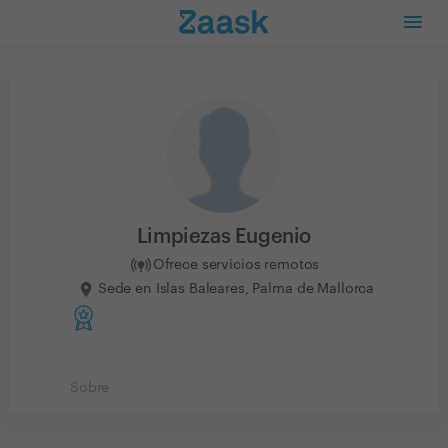
Limpiezas Eugenio
Ofrece servicios remotos
Sede en Islas Baleares, Palma de Mallorca
Sobre