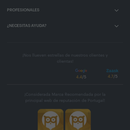
PROFESIONALES
¿NECESITAS AYUDA?
¡Nos llueven estrellas de nuestros clientes y
clientas!
4.7
/5
4.4
/5
¡Considerada Marca Recomendada por la
principal web de reputación de Portugal!