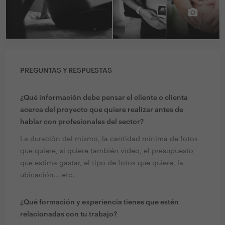
PREGUNTAS Y RESPUESTAS
¿Qué información debe pensar el cliente o clienta
acerca del proyecto que quiere realizar antes de
hablar con profesionales del sector?
La duración del mismo, la cantidad mínima de fotos
que quiere, si quiere también vídeo, el presupuesto
que estima gastar, el tipo de fotos que quiere, la
ubicación... etc.
¿Qué formación y experiencia tienes que estén
relacionadas con tu trabajo?