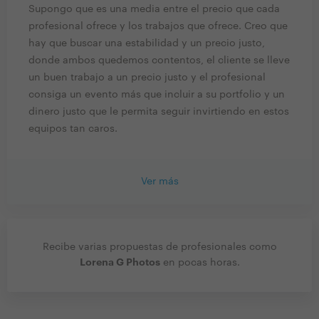
Supongo que es una media entre el precio que cada
profesional ofrece y los trabajos que ofrece. Creo que
hay que buscar una estabilidad y un precio justo,
donde ambos quedemos contentos, el cliente se lleve
un buen trabajo a un precio justo y el profesional
consiga un evento más que incluir a su portfolio y un
dinero justo que le permita seguir invirtiendo en estos
equipos tan caros.
Ver más
Recibe varias propuestas de profesionales como
Lorena G Photos
en pocas horas.