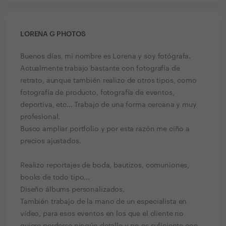
LORENA G PHOTOS
Buenos días, mi nombre es Lorena y soy fotógrafa.
Actualmente trabajo bastante con fotografía de
retrato, aunque también realizo de otros tipos, como
fotografía de producto, fotografía de eventos,
deportiva, etc... Trabajo de una forma cercana y muy
profesional.
Busco ampliar portfolio y por esta razón me ciño a
precios ajustados.
Realizo reportajes de boda, bautizos, comuniones,
books de todo tipo...
Diseño álbums personalizados.
También trabajo de la mano de un especialista en
vídeo, para esos eventos en los que el cliente no