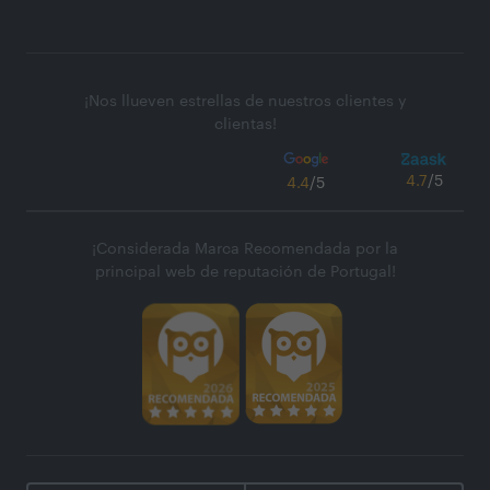
¡Nos llueven estrellas de nuestros clientes y
clientas!
4.7
/5
4.4
/5
¡Considerada Marca Recomendada por la
principal web de reputación de Portugal!