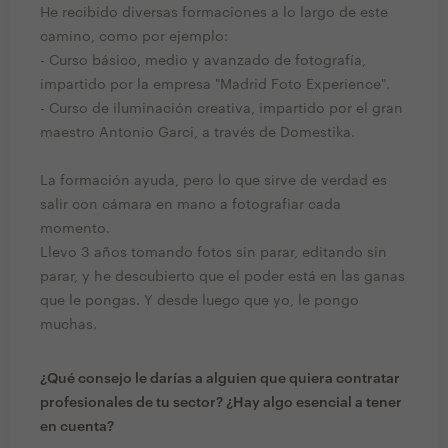
He recibido diversas formaciones a lo largo de este
camino, como por ejemplo:
- Curso básico, medio y avanzado de fotografía,
impartido por la empresa "Madrid Foto Experience".
- Curso de iluminación creativa, impartido por el gran
maestro Antonio Garci, a través de Domestika.
La formación ayuda, pero lo que sirve de verdad es
salir con cámara en mano a fotografiar cada
momento.
Llevo 3 años tomando fotos sin parar, editando sin
parar, y he descubierto que el poder está en las ganas
que le pongas. Y desde luego que yo, le pongo
muchas.
¿Qué consejo le darías a alguien que quiera contratar
profesionales de tu sector? ¿Hay algo esencial a tener
en cuenta?