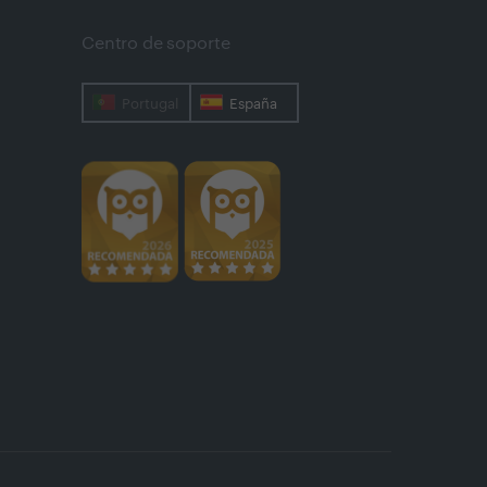
Centro de soporte
Portugal
España