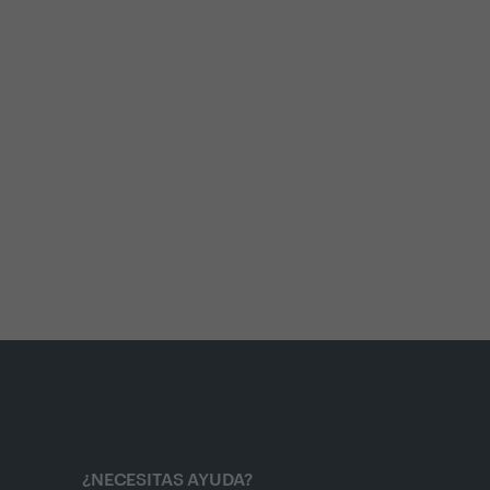
¿NECESITAS AYUDA?