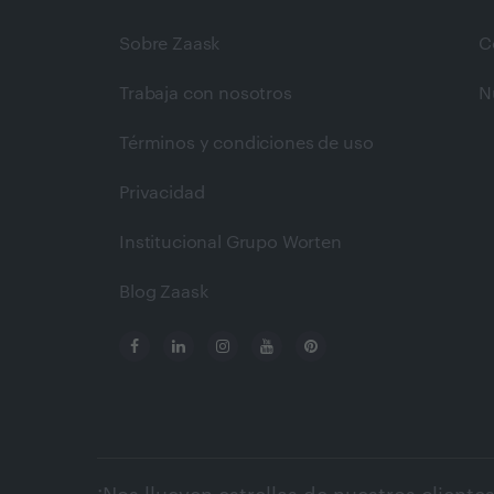
Sobre Zaask
C
Trabaja con nosotros
N
Términos y condiciones de uso
Privacidad
Institucional Grupo Worten
Blog Zaask