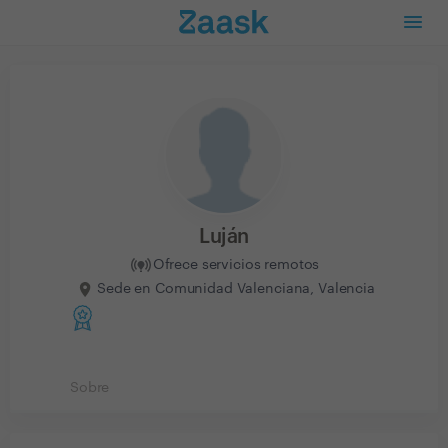
Luján
Ofrece servicios remotos
Sede en Comunidad Valenciana, Valencia
Sobre