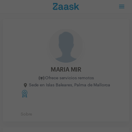
MARIA MIR
Ofrece servicios remotos
Sede en Islas Baleares, Palma de Mallorca
Sobre