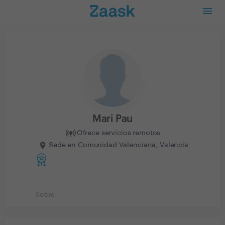
Mari Pau
Ofrece servicios remotos
Sede en Comunidad Valenciana, Valencia
Sobre