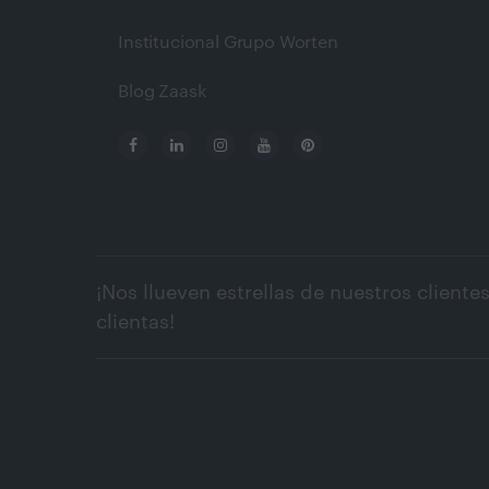
Institucional Grupo Worten
Blog Zaask
¡Nos llueven estrellas de nuestros clientes
clientas!