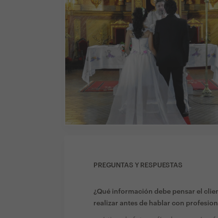
PREGUNTAS Y RESPUESTAS
¿Qué información debe pensar el clien
realizar antes de hablar con profesion