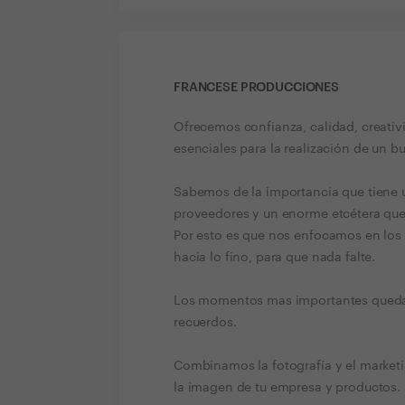
FRANCESE PRODUCCIONES
Ofrecemos confianza, calidad, creat
esenciales para la realización de un bu
Sabemos de la importancia que tiene un
proveedores y un enorme etcétera que 
Por esto es que nos enfocamos en los d
hacia lo fino, para que nada falte.
Los momentos mas importantes quedan
recuerdos.
Combinamos la fotografía y el marketi
la imagen de tu empresa y productos.