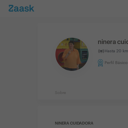
ninera cu
Hasta 20 km 
Perfil Básico
Sobre
NINERA CUIDADORA