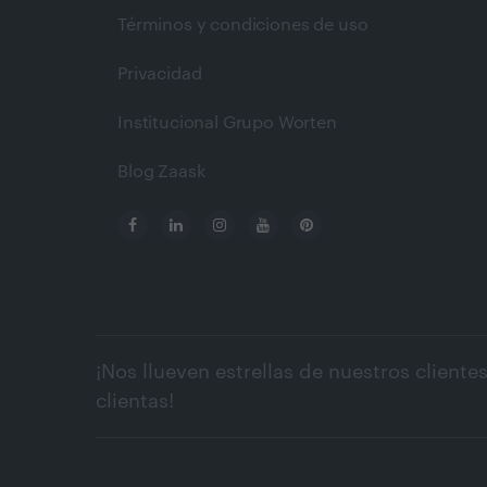
Términos y condiciones de uso
Privacidad
Institucional Grupo Worten
Blog Zaask
¡Nos llueven estrellas de nuestros clientes
clientas!