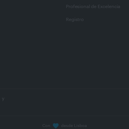
Profesional de Excelencia
Registro
 y
Con
desde Lisboa