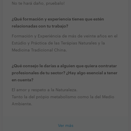
No te hará daño, pruebalo!
¿Qué formación y experiencia tienes que estén
relacionadas con tu trabajo?
Formación y Experiéncia de más de veinte años en el
Estúdio y Práctica de las Terápias Naturales y la
Medicina Tradicional China.
¿Qué consejo le darías a alguien que quiera contratar
profesionales de tu sector? ¿Hay algo esencial a tener
en cuenta?
El amor y respeto a la Naturaleza.
Tanto la del própio metabolismo como la del Medio
Ambiente.
Ver más