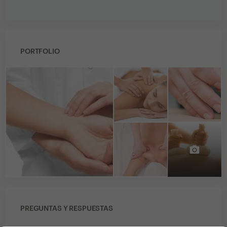
PORTFOLIO
PREGUNTAS Y RESPUESTAS