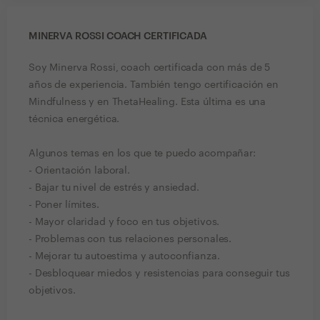
MINERVA ROSSI COACH CERTIFICADA
Soy Minerva Rossi, coach certificada con más de 5
años de experiencia. También tengo certificación en
Mindfulness y en ThetaHealing. Esta última es una
técnica energética.
Algunos temas en los que te puedo acompañar:
- Orientación laboral.
- Bajar tu nivel de estrés y ansiedad.
- Poner límites.
- Mayor claridad y foco en tus objetivos.
- Problemas con tus relaciones personales.
- Mejorar tu autoestima y autoconfianza.
- Desbloquear miedos y resistencias para conseguir tus
objetivos.