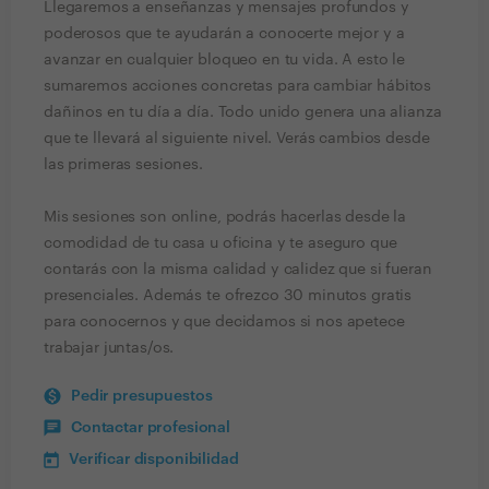
Llegaremos a enseñanzas y mensajes profundos y
poderosos que te ayudarán a conocerte mejor y a
avanzar en cualquier bloqueo en tu vida. A esto le
sumaremos acciones concretas para cambiar hábitos
dañinos en tu día a día. Todo unido genera una alianza
que te llevará al siguiente nivel. Verás cambios desde
las primeras sesiones.
Mis sesiones son online, podrás hacerlas desde la
comodidad de tu casa u oficina y te aseguro que
contarás con la misma calidad y calidez que si fueran
presenciales. Además te ofrezco 30 minutos gratis
para conocernos y que decidamos si nos apetece
trabajar juntas/os.
Pedir presupuestos
Contactar profesional
Verificar disponibilidad