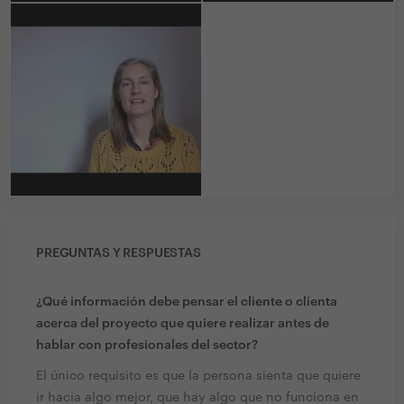
PREGUNTAS Y RESPUESTAS
¿Qué información debe pensar el cliente o clienta
acerca del proyecto que quiere realizar antes de
hablar con profesionales del sector?
El único requisito es que la persona sienta que quiere
ir hacia algo mejor, que hay algo que no funciona en