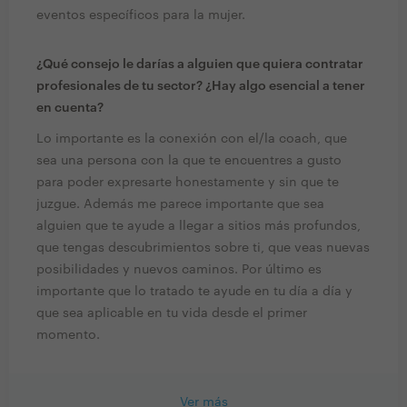
eventos específicos para la mujer.
¿Qué consejo le darías a alguien que quiera contratar
profesionales de tu sector? ¿Hay algo esencial a tener
en cuenta?
Lo importante es la conexión con el/la coach, que
sea una persona con la que te encuentres a gusto
para poder expresarte honestamente y sin que te
juzgue. Además me parece importante que sea
alguien que te ayude a llegar a sitios más profundos,
que tengas descubrimientos sobre ti, que veas nuevas
posibilidades y nuevos caminos. Por último es
importante que lo tratado te ayude en tu día a día y
que sea aplicable en tu vida desde el primer
momento.
Ver más