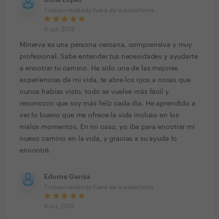
Sofía López
Trabajo realizado fuera de la plataforma
9 oct. 2019
Minerva es una persona cercana, comprensiva y muy
profesional. Sabe entender tus necesidades y ayudarte
a encotrar tu camino. Ha sido una de las mejores
experiencias de mi vida, te abre los ojos a cosas que
nunca habías visto, todo se vuelve más fácil y
reconozco que soy más feliz cada día. He aprendido a
ver lo bueno que me ofrece la vida incluso en los
malos momentos. En mi caso, yo iba para encotrar mi
nuevo camino en la vida, y gracias a su ayuda lo
encontré.
Edurne Garcia
Trabajo realizado fuera de la plataforma
8 oct. 2019