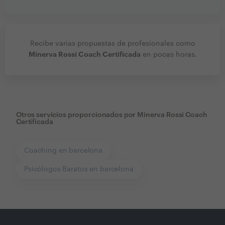
Recibe varias propuestas de profesionales como
Minerva Rossi Coach Certificada
en pocas horas.
Otros servicios proporcionados por
Minerva Rossi Coach
Certificada
Coaching en barcelona
Psicólogos Baratos en barcelona