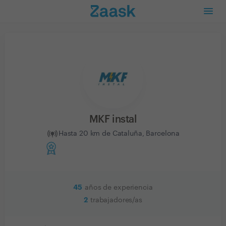
MKF instal
Hasta 20 km de Cataluña, Barcelona
45
años de experiencia
2
trabajadores/as