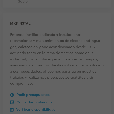
Sobre
MKF INSTAL
Empresa familiar dedicada a instalaciones ,
reparaciones y mantenimientos de electricidad, agua,
gas, calefaccion y aire acondicionado desde 1976
actuando tanto en la rama domestica como en la
industrial, con amplia experiencia en estos campos,
asesoramos a nuestros clientes sobre la mejor solucion
a sus necesidades, ofrecemos garantia en nuestros
trabajos y realizamos presupuestos gratuitos y sin
compromiso.
Pedir presupuestos
Contactar profesional
Verificar disponibilidad