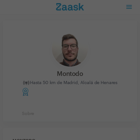
Montodo
Hasta 50 km de Madrid, Alcalá de Henares
Sobre