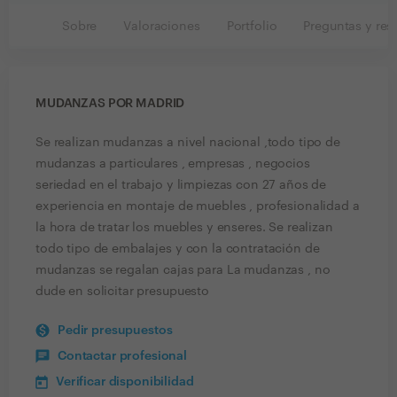
Sobre
Valoraciones
Portfolio
Preguntas y res
MUDANZAS POR MADRID
Se realizan mudanzas a nivel nacional ,todo tipo de
mudanzas a particulares , empresas , negocios
seriedad en el trabajo y limpiezas con 27 años de
experiencia en montaje de muebles , profesionalidad a
la hora de tratar los muebles y enseres. Se realizan
todo tipo de embalajes y con la contratación de
mudanzas se regalan cajas para La mudanzas , no
dude en solicitar presupuesto
Pedir presupuestos
Contactar profesional
Verificar disponibilidad