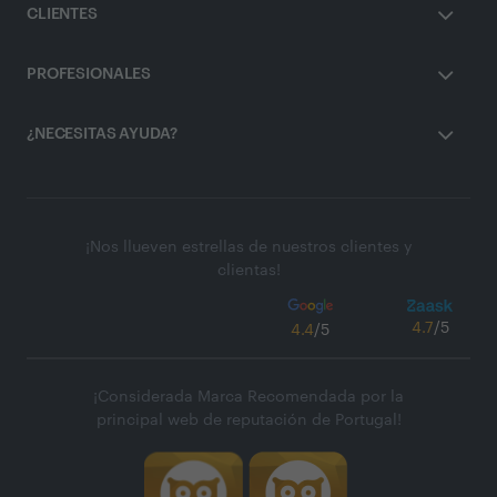
CLIENTES
PROFESIONALES
¿NECESITAS AYUDA?
¡Nos llueven estrellas de nuestros clientes y
clientas!
4.7
/5
4.4
/5
¡Considerada Marca Recomendada por la
principal web de reputación de Portugal!