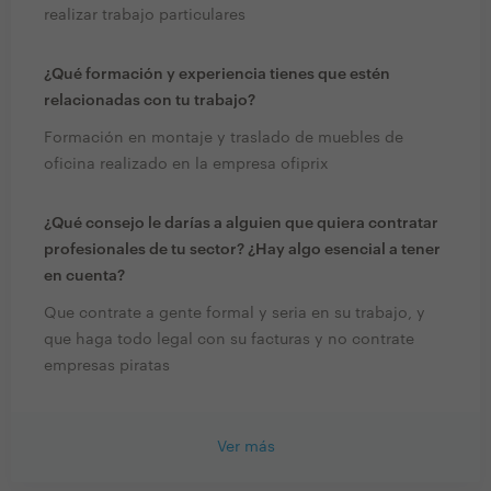
realizar trabajo particulares
¿Qué formación y experiencia tienes que estén
relacionadas con tu trabajo?
Formación en montaje y traslado de muebles de
oficina realizado en la empresa ofiprix
¿Qué consejo le darías a alguien que quiera contratar
profesionales de tu sector? ¿Hay algo esencial a tener
en cuenta?
Que contrate a gente formal y seria en su trabajo, y
que haga todo legal con su facturas y no contrate
empresas piratas
Ver más