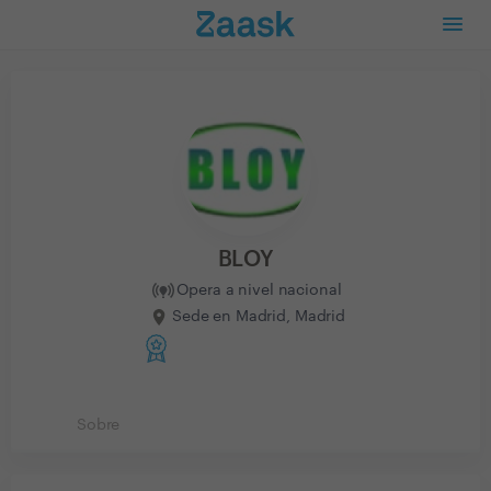
BLOY
Opera a nivel nacional
Sede en Madrid, Madrid
Sobre