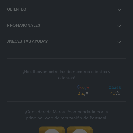
CLIENTES
PROFESIONALES
¿NECESITAS AYUDA?
¡Nos llueven estrellas de nuestros clientes y
clientas!
4.7
/5
4.4
/5
¡Considerada Marca Recomendada por la
principal web de reputación de Portugal!