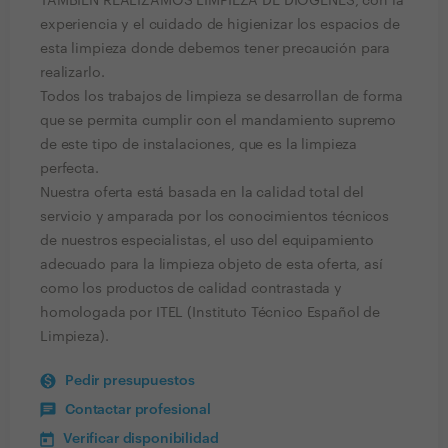
TAMBIEN REALIZAMOS LIMPIEZA DE DIOGENES, con la
experiencia y el cuidado de higienizar los espacios de
esta limpieza donde debemos tener precaución para
realizarlo.
Todos los trabajos de limpieza se desarrollan de forma
que se permita cumplir con el mandamiento supremo
de este tipo de instalaciones, que es la limpieza
perfecta.
Nuestra oferta está basada en la calidad total del
servicio y amparada por los conocimientos técnicos
de nuestros especialistas, el uso del equipamiento
adecuado para la limpieza objeto de esta oferta, así
como los productos de calidad contrastada y
homologada por ITEL (Instituto Técnico Español de
Limpieza).
Pedir presupuestos
Contactar profesional
Verificar disponibilidad