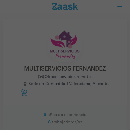
MULTISERVICIOS FERNANDEZ
Ofrece servicios remotos
Sede en Comunidad Valenciana, Alicante
5
años de experiencia
8
trabajadores/as