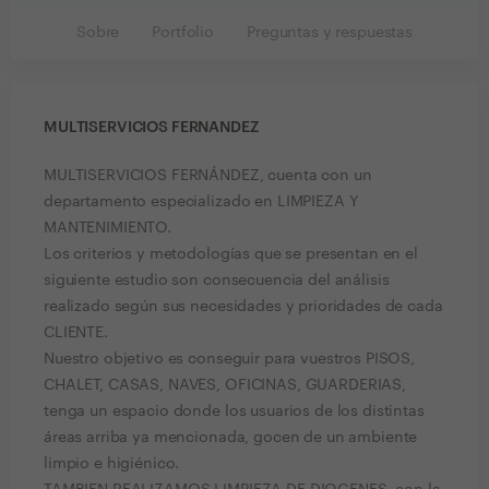
Sobre
Portfolio
Preguntas y respuestas
MULTISERVICIOS FERNANDEZ
MULTISERVICIOS FERNÁNDEZ, cuenta con un
departamento especializado en LIMPIEZA Y
MANTENIMIENTO.
Los criterios y metodologías que se presentan en el
siguiente estudio son consecuencia del análisis
realizado según sus necesidades y prioridades de cada
CLIENTE.
Nuestro objetivo es conseguir para vuestros PISOS,
CHALET, CASAS, NAVES, OFICINAS, GUARDERIAS,
tenga un espacio donde los usuarios de los distintas
áreas arriba ya mencionada, gocen de un ambiente
limpio e higiénico.