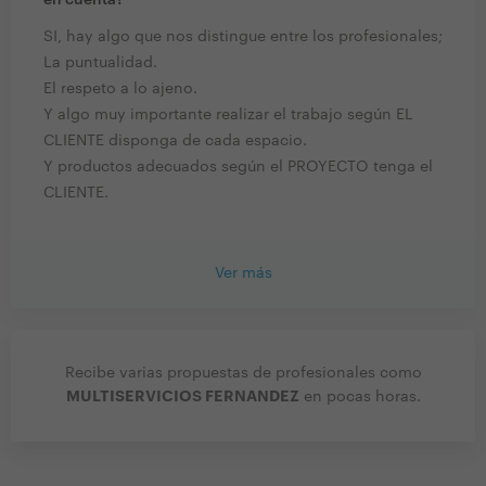
en cuenta?
SI, hay algo que nos distingue entre los profesionales;
La puntualidad.
El respeto a lo ajeno.
Y algo muy importante realizar el trabajo según EL
CLIENTE disponga de cada espacio.
Y productos adecuados según el PROYECTO tenga el
CLIENTE.
Ver más
Recibe varias propuestas de profesionales como
MULTISERVICIOS FERNANDEZ
en pocas horas.