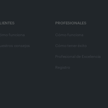
LIENTES
PROFESIONALES
ómo funciona
Cómo funciona
uestros consejos
Cómo tener éxito
Profesional de Excelencia
Registro