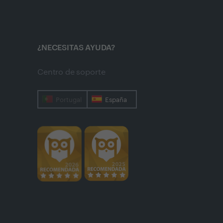
¿NECESITAS AYUDA?
Centro de soporte
Portugal
España