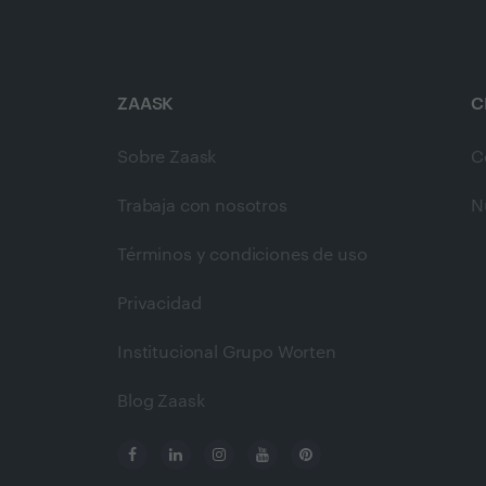
ZAASK
C
Sobre Zaask
C
Trabaja con nosotros
N
Términos y condiciones de uso
Privacidad
Institucional Grupo Worten
Blog Zaask