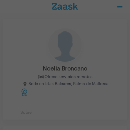
Noelia Broncano
Ofrece servicios remotos
Sede en Islas Baleares, Palma de Mallorca
Sobre