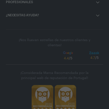
PROFESIONALES
¿NECESITAS AYUDA?
¡Nos llueven estrellas de nuestros clientes y
clientas!
4.7
/5
4.4
/5
¡Considerada Marca Recomendada por la
principal web de reputación de Portugal!