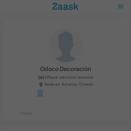
Odoco Decoración
Ofrece servicios remotos
Sede en Asturias, Oviedo
Sobre