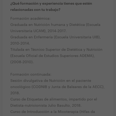
¿Qué formación y experiencia tienes que estén
relacionadas con tu trabajo?
Formación académica:
Graduada en Nutrición humana y Dietética (Escuela
Universitaria UCAM), 2014-2017.
Graduada en Enfermería (Escuela Universitaria UIB),
2010-2014.
Titulada en Técnico Superior de Dietética y Nutrición
(Escuela Oficial de Estudios Superiores ADEMA),
(2008-2010).
Formación continuada:
Sesión divulgativa de Nutrición en el paciente
oncológico (CODNIB y Junta de Baleares de la AECC),
2018.
Curso de Etiquetas de alimentos, impartido por el
Dietista-nutricionista Julio Basulto, 2018.
Curso de Introducción a la Micoterapia (Hifas da