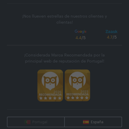
¡Nos llueven estrellas de nuestros clientes y
clientas!
4.7
/5
4.4
/5
¡Considerada Marca Recomendada por la
principal web de reputación de Portugal!
Portugal
España