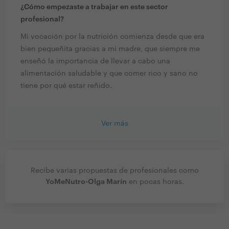
¿Cómo empezaste a trabajar en este sector
profesional?
Mi vocación por la nutrición comienza desde que era
bien pequeñita gracias a mi madre, que siempre me
enseñó la importancia de llevar a cabo una
alimentación saludable y que comer rico y sano no
tiene por qué estar reñido.
Ver más
Recibe varias propuestas de profesionales como
YoMeNutro-Olga Marín
en pocas horas.