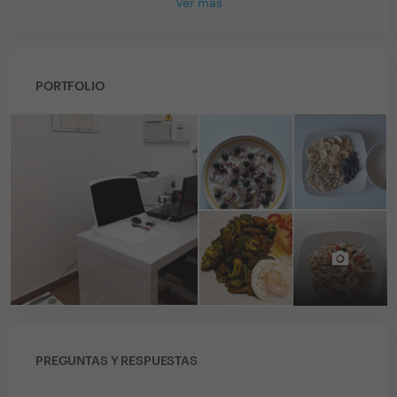
Ver más
PORTFOLIO
PREGUNTAS Y RESPUESTAS