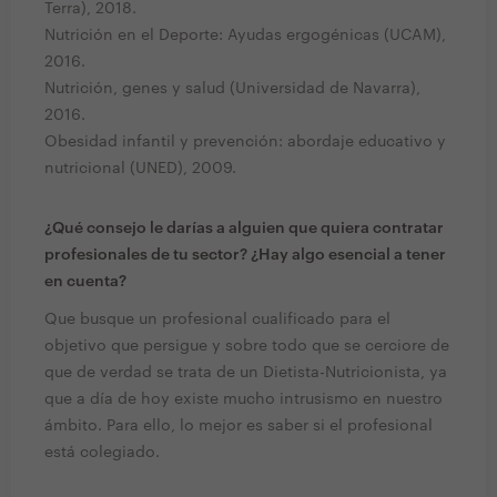
Terra), 2018.
Nutrición en el Deporte: Ayudas ergogénicas (UCAM),
2016.
Nutrición, genes y salud (Universidad de Navarra),
2016.
Obesidad infantil y prevención: abordaje educativo y
nutricional (UNED), 2009.
¿Qué consejo le darías a alguien que quiera contratar
profesionales de tu sector? ¿Hay algo esencial a tener
en cuenta?
Que busque un profesional cualificado para el
objetivo que persigue y sobre todo que se cerciore de
que de verdad se trata de un Dietista-Nutricionista, ya
que a día de hoy existe mucho intrusismo en nuestro
ámbito. Para ello, lo mejor es saber si el profesional
está colegiado.