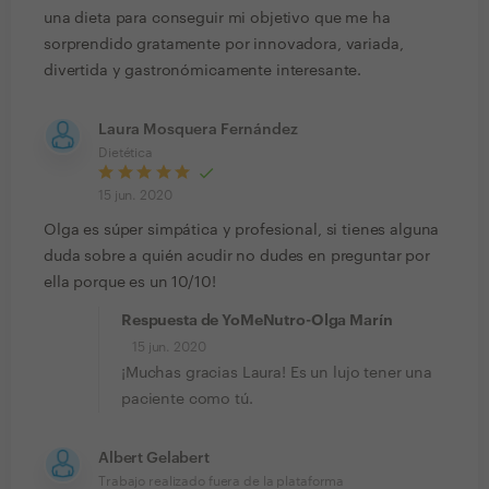
una dieta para conseguir mi objetivo que me ha
sorprendido gratamente por innovadora, variada,
divertida y gastronómicamente interesante.
Laura Mosquera Fernández
Dietética
15 jun. 2020
Olga es súper simpática y profesional, si tienes alguna
duda sobre a quién acudir no dudes en preguntar por
ella porque es un 10/10!
Respuesta de YoMeNutro-Olga Marín
15 jun. 2020
¡Muchas gracias Laura! Es un lujo tener una
paciente como tú.
Albert Gelabert
Trabajo realizado fuera de la plataforma