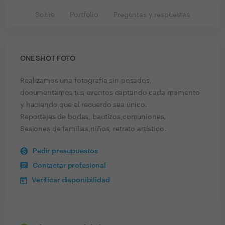
Sobre
Portfolio
Preguntas y respuestas
ONE SHOT FOTO
Realizamos una fotografía sin posados,
documentamos tus eventos captando cada momento
y haciendo que el recuerdo sea único.
Reportajes de bodas, bautizos,comuniones.
Sesiones de familias,niños, retrato artístico.
Pedir presupuestos
Contactar profesional
Verificar disponibilidad