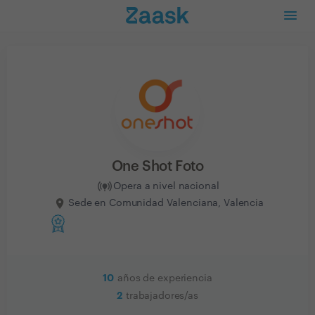
One Shot Foto
Opera a nivel nacional
Sede en Comunidad Valenciana, Valencia
10
años de experiencia
2
trabajadores/as