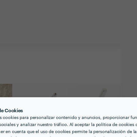
 de Cookies
s cookies para personalizar contenido y anuncios, proporcionar fu
ociales y analizar nuestro tráfico. Al aceptar la política de cookies 
er en cuenta que el uso de cookies permite la personalización de la