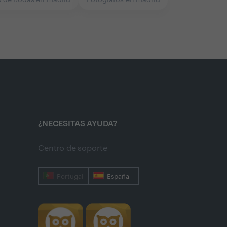
¿NECESITAS AYUDA?
Centro de soporte
Portugal
España