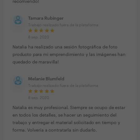
recomiendo!
Tamara Rubinger
Trabajo realizado fuera de la plataforma
8 sep. 2020
Natalia ha realizado una sesión fotográfica de foto
producto para mi emprendimiento y las imágenes han
quedado de maravilla!
Melanie Blumfeld
Trabajo realizado fuera de la plataforma
8 sep. 2020
Natalia es muy profesional. Siempre se ocupo de estar
en todos los detalles, se hacer un seguimiento del
trabajo y entregar el material solicitado en tiempo y
forma. Volvería a contratarla sin dudarlo.