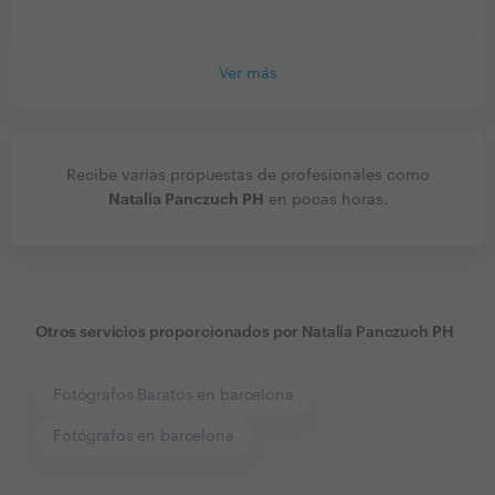
Ver más
Recibe varias propuestas de profesionales como
Natalia Panczuch PH
en pocas horas.
Otros servicios proporcionados por
Natalia Panczuch PH
Fotógrafos Baratos en barcelona
Fotógrafos en barcelona