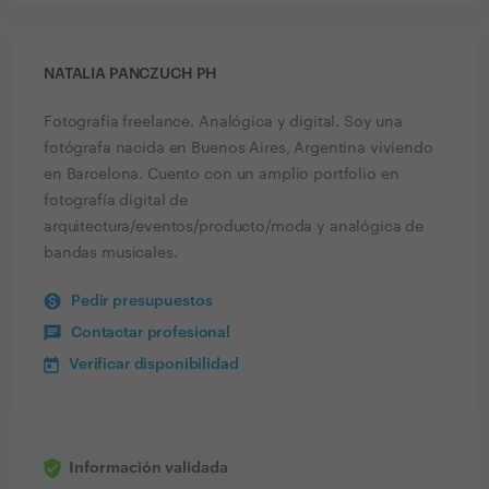
NATALIA PANCZUCH PH
Fotografía freelance. Analógica y digital. Soy una
fotógrafa nacida en Buenos Aires, Argentina viviendo
en Barcelona. Cuento con un amplio portfolio en
fotografía digital de
arquitectura/eventos/producto/moda y analógica de
bandas musicales.
Pedir presupuestos
Contactar profesional
Verificar disponibilidad
Información validada