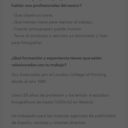
hablar con profesionales del sector?
- Que objetivos tiene.
- Que tiempo tiene para realizar el trabajo.
- Cuanto presupuesto puede invertir.
- Tener el producto o servicio ya terminado y listo
para fotografiar.
¿Qué formación y experiencia tienes que estén
relacionadas con tu trabajo?
Soy licenciado por el London College of Printing
desde el año 1981.
Llevo 35 años de profesión y he tenido 4 estudios
fotográficos de hasta 1.000.m2 en Madrid.
He trabajado para las mejores agencias de publicidad
de España, revistas y clientes directos.