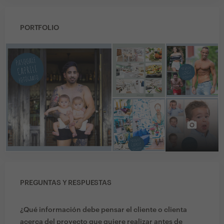
PORTFOLIO
PREGUNTAS Y RESPUESTAS
¿Qué información debe pensar el cliente o clienta
acerca del proyecto que quiere realizar antes de