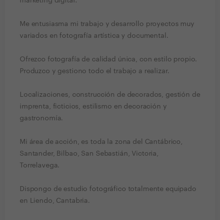
marketing digital.
Me entusiasma mi trabajo y desarrollo proyectos muy
variados en fotografía artística y documental.
Ofrezco fotografía de calidad única, con estilo propio.
Produzco y gestiono todo el trabajo a realizar.
Localizaciones, construcción de decorados, gestión de
imprenta, ficticios, estilismo en decoración y
gastronomía.
Mi área de acción, es toda la zona del Cantábrico,
Santander, Bilbao, San Sebastián, Victoria,
Torrelavega.
Dispongo de estudio fotográfico totalmente equipado
en Liendo, Cantabria.