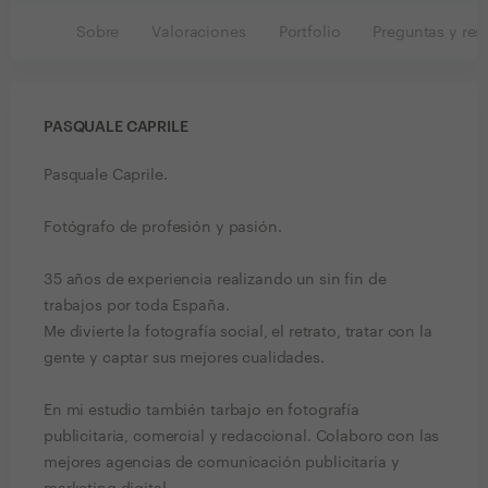
Sobre
Valoraciones
Portfolio
Preguntas y res
PASQUALE CAPRILE
Pasquale Caprile.
Fotógrafo de profesión y pasión.
35 años de experiencia realizando un sin fin de
trabajos por toda España.
Me divierte la fotografía social, el retrato, tratar con la
gente y captar sus mejores cualidades.
En mi estudio también tarbajo en fotografía
publicitaria, comercial y redaccional. Colaboro con las
mejores agencias de comunicación publicitaria y