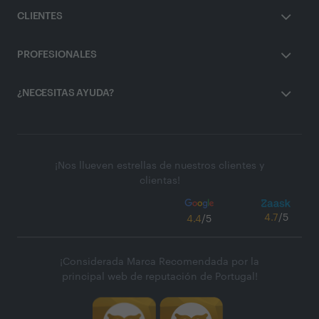
CLIENTES
PROFESIONALES
¿NECESITAS AYUDA?
¡Nos llueven estrellas de nuestros clientes y
clientas!
4.7
/5
4.4
/5
¡Considerada Marca Recomendada por la
principal web de reputación de Portugal!