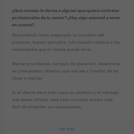
¿Qué consejo le darías a alguien que quiera contratar
profesionales de tu sector? ¿Hay algo esencial a tener
en cuenta?
Recomiendo tener preparado un borrador del
proyecto, buscar ejemplos, información relativa a las
necesidades que el cliente pueda tener.
Marcar prioridades, tiempos de ejecución, determinar
un presupuesto objetivo que sea rea y función de las
ideas a realizar.
Si el cliente tiene bien claro su objetivo y el mensaje
que desea ofrecer, será para nosotros mucho más
fácil de entender sus necesidades.
Ver más