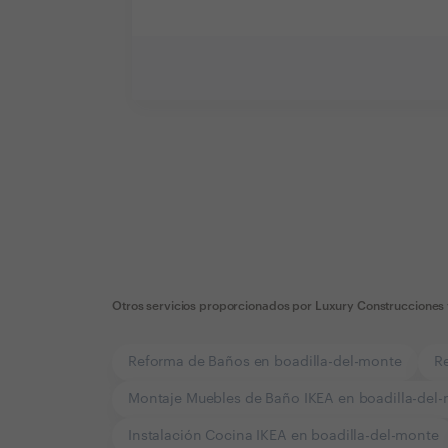
Otros servicios proporcionados por
Luxury Construcciones 
Reforma de Baños en boadilla-del-monte
R
Montaje Muebles de Baño IKEA en boadilla-del
Instalación Cocina IKEA en boadilla-del-monte