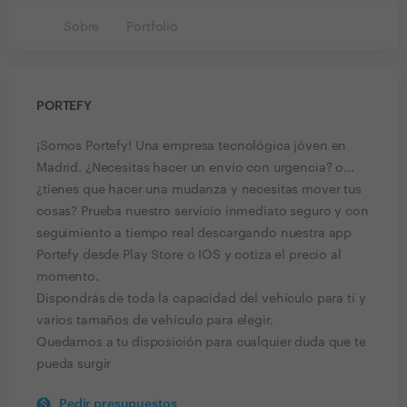
Sobre
Portfolio
PORTEFY
¡Somos Portefy! Una empresa tecnológica jóven en
Madrid. ¿Necesitas hacer un envío con urgencia? o...
¿tienes que hacer una mudanza y necesitas mover tus
cosas? Prueba nuestro servicio inmediato seguro y con
seguimiento a tiempo real descargando nuestra app
Portefy desde Play Store o IOS y cotiza el precio al
momento.
Dispondrás de toda la capacidad del vehículo para tí y
varios tamaños de vehículo para elegir.
Quedamos a tu disposición para cualquier duda que te
pueda surgir
Pedir presupuestos