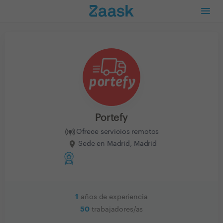
Portefy
Ofrece servicios remotos
Sede en Madrid, Madrid
1
años de experiencia
50
trabajadores/as