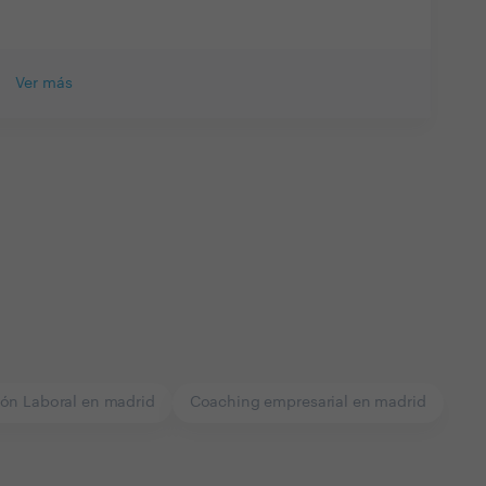
Ver más
ón Laboral en madrid
Coaching empresarial en madrid