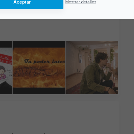
Aceptar
Mostrar detalles