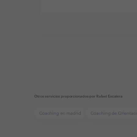
Otros servicios proporcionados por
Rafael Escalera
Coaching en madrid
Coaching de Orientaci