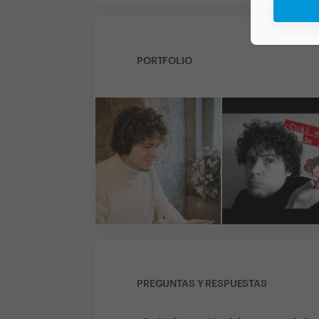
PORTFOLIO
PREGUNTAS Y RESPUESTAS