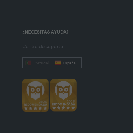
¿NECESITAS AYUDA?
Centro de soporte
Portugal
España