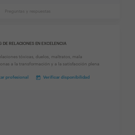
Preguntas y respuestas
 DE RELACIONES EN EXCELENCIA
laciones tóxicas, duelos, maltratos, mala
nas a la transformación y a la satisfacción plena
ar profesional
Verificar disponibilidad