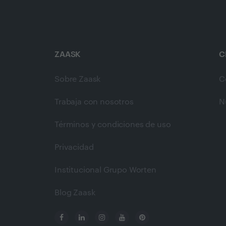
ZAASK
C
Sobre Zaask
C
Trabaja con nosotros
N
Términos y condiciones de uso
Privacidad
Institucional Grupo Worten
Blog Zaask