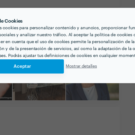
 de Cookies
s cookies para personalizar contenido y anuncios, proporcionar fu
ociales y analizar nuestro tráfico. Al aceptar la política de cookies 
er en cuenta que el uso de cookies permite la personalización de la
n y de la presentación de servicios, así como la adaptación de la o
eses. Podrás ajustar tus definiciones de cookies en cualquier momen
Aceptar
Mostrar detalles