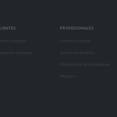
LIENTES
PROFESIONALES
ómo funciona
Cómo funciona
uestros consejos
Cómo tener éxito
Profesional de Excelencia
Registro