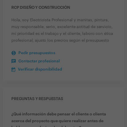
RCP DISEÑO Y CONSTRUCCIÓN
Hola, soy Electricista Profesional y manitas, pintura,
muy responsable, serio, excelente actitud de servicio,
mi prioridad es el trabajo y el cliente, laboro con ética
profesional, ajusto los precios según el presupuesto
Pedir presupuestos
Contactar profesional
Verificar disponibilidad
PREGUNTAS Y RESPUESTAS
¿Qué información debe pensar el cliente o clienta
acerca del proyecto que quiere realizar antes de