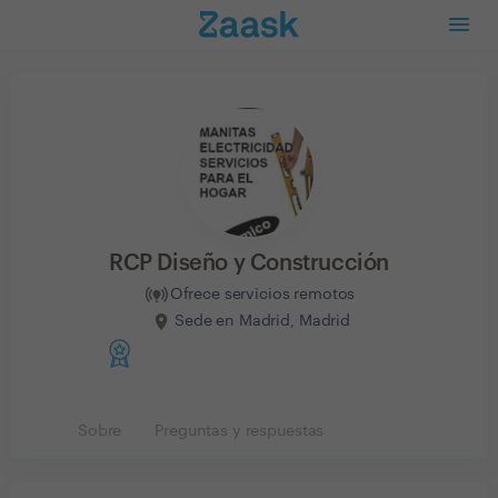
RCP Diseño y Construcción
Ofrece servicios remotos
Sede en Madrid, Madrid
Sobre
Preguntas y respuestas