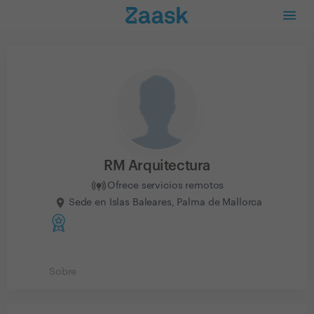
RM Arquitectura
Ofrece servicios remotos
Sede en Islas Baleares, Palma de Mallorca
Sobre