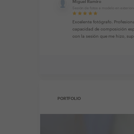
Miguel Ramiro
Sesión de fotos a modelo en exterior
Excelente fotógrafo. Profesion
capacidad de composición espa
con la sesión que me hizo, su
PORTFOLIO