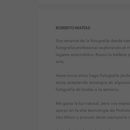
ROBERTO MATÍAS
Soy amante de la fotografía desde si
fotografía profesional explorando el 
lugares escondidos. Busco la belleza p
arte.
Hace cinco años hago fotografía profe
estoy aceptando encargos en algunos
fotografía de bodas a la semana.
Me gusta la luz natural, pero soy espec
apoyo en la alta tecnología de Profoto
Uso Nikon y procuro tener siempre lo 