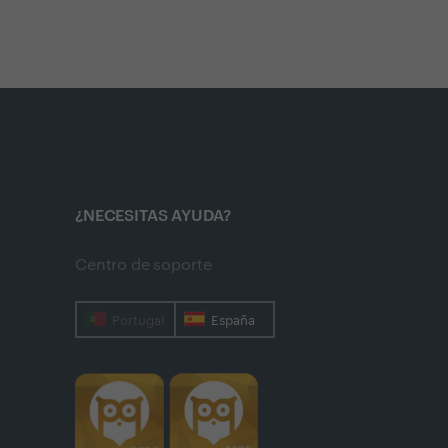
¿NECESITAS AYUDA?
Centro de soporte
Portugal
España