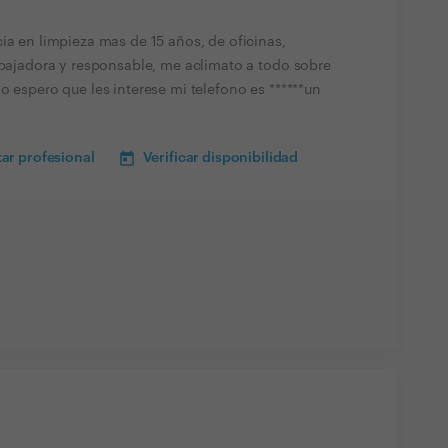
ia en limpieza mas de 15 años, de oficinas,
rabajadora y responsable, me aclimato a todo sobre
o espero que les interese mi telefono es ******un
ar profesional
Verificar disponibilidad