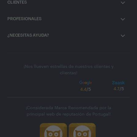
CLIENTES
PROFESIONALES
¿NECESITAS AYUDA?
¡Nos llueven estrellas de nuestros clientes y
clientas!
4.7
/5
4.4
/5
¡Considerada Marca Recomendada por la
principal web de reputación de Portugal!