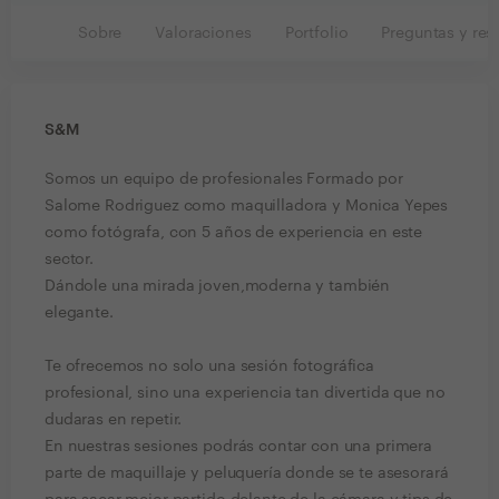
Sobre
Valoraciones
Portfolio
Preguntas y res
S&M
Somos un equipo de profesionales Formado por
Salome Rodriguez como maquilladora y Monica Yepes
como fotógrafa, con 5 años de experiencia en este
sector.
Dándole una mirada joven,moderna y también
elegante.
Te ofrecemos no solo una sesión fotográfica
profesional, sino una experiencia tan divertida que no
dudaras en repetir.
En nuestras sesiones podrás contar con una primera
parte de maquillaje y peluquería donde se te asesorará