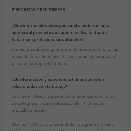
PREGUNTAS Y RESPUESTAS
¿Qué información debe pensar el cliente o clienta
acerca del proyecto que quiere realizar antes de
hablar con profesionales del sector?
Un cliente debe preguntar por el modo de trabajo, las
ideas de antes de realizar las sesiones, el tiempo y el
plazo de entrega del trabajo.
¿Qué formación y experiencia tienes que estén
relacionadas con tu trabajo?
Salomé R.: Grado superior de caracterización , curso
de peluquería , curso reforzado de FX, curso de
maquillaje Beauty.
Mónica Y.: Curso profesional de Fotografía y Diseño