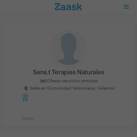
Sana.t Terapias Naturales
Ofrece servicios remotos
Sede en Comunidad Valenciana, Valencia
Sobre