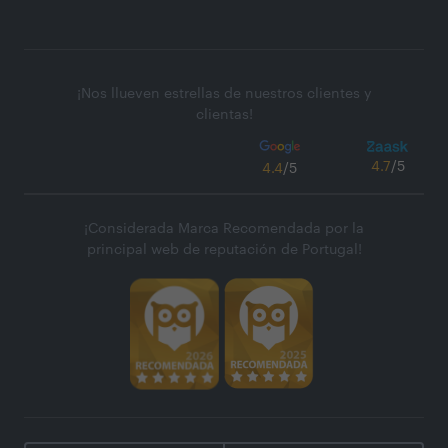
¡Nos llueven estrellas de nuestros clientes y
clientas!
4.7
/5
4.4
/5
¡Considerada Marca Recomendada por la
principal web de reputación de Portugal!