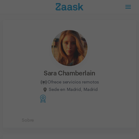
Sara Chamberlain
Ofrece servicios remotos
Sede en Madrid, Madrid
Sobre