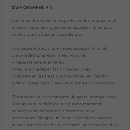
SARA CHAMBERLAIN
Con años de expericiencia profesional e internacional,
ofrezco clases de inglés personalizadas y dinámicas
con las que disfrutarás aprendiendo.
- Consigue el apoyo que necesitas según tu nivel:
Universidad, Empresas, meta personal.
- Prepárate para exámenes.
- Mejora tu fluidez en las conversaciones.
- Céntrate en las áreas que más necesites: Reading,
Writing, Listening & Speaking, Grammar & Vocabulary.
El interés por el conocimiento, la gente internacional y
las nuevas culturas hace que puedas mantener
conmigo conversaciones diferentes y muy
interesantes. Siempre un extra a la hora de encontrar
nuevos tópicos con los que desarrollar el vocabulario y