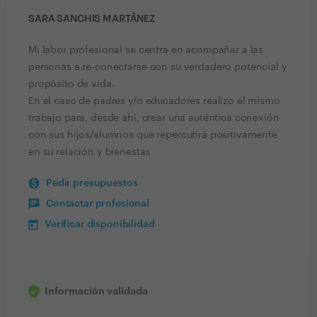
SARA SANCHIS MARTÃ­NEZ
Mi labor profesional se centra en acompañar a las
personas a re-conectarse con su verdadero potencial y
propósito de vida.
En el caso de padres y/o educadores realizo el mismo
trabajo para, desde ahí, crear una auténtica conexión
con sus hijos/alumnos que repercutirá positivamente
en su relación y bienestar.
Pedir presupuestos
Contactar profesional
Verificar disponibilidad
Información validada