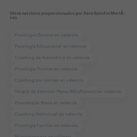
Otros servicios proporcionados por
Sara Sanchis MartÃ­
nez
Psicólogos Baratos en valencia
Psicología Educacional en valencia
Coaching de Autoestima en valencia
Psicología Positiva en valencia
Coaching por Valores en valencia
Terapia de Atención Plena (Mindfulness) en valencia
Psicoterapia Breve en valencia
Coaching Nutricional en valencia
Psicología Familiar en valencia