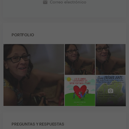
email
Correo electrónico
PORTFOLIO
PREGUNTAS Y RESPUESTAS