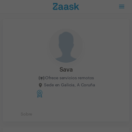
Sava
Ofrece servicios remotos
Sede en Galicia, A Coruña
Sobre