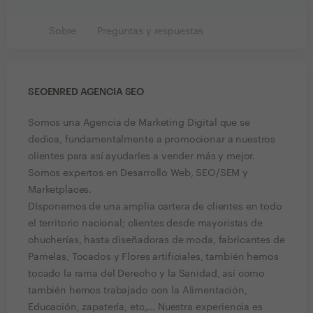
Sobre
Preguntas y respuestas
SEOENRED AGENCIA SEO
Somos una Agencia de Marketing Digital que se
dedica, fundamentalmente a promocionar a nuestros
clientes para así ayudarles a vender más y mejor.
Somos expertos en Desarrollo Web, SEO/SEM y
Marketplaces.
DIsponemos de una amplia cartera de clientes en todo
el territorio nacional; clientes desde mayoristas de
chucherías, hasta diseñadoras de moda, fabricantes de
Pamelas, Tocados y Flores artificiales, también hemos
tocado la rama del Derecho y la Sanidad, así como
también hemos trabajado con la Alimentación,
Educación, zapatería, etc,... Nuestra experiencia es