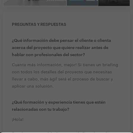
PREGUNTAS Y RESPUESTAS
¿Qué información debe pensar el cliente o clienta
acerca del proyecto que quiere realizar antes de
hablar con profesionales del sector?
Cuanta más información, mejor! Si tienes un briefing
con todos los detalles del proyecto que necesitas
llevar a cabo, más ágil será el proceso de buscar y
aplicar una solución.
¿Qué formación y experiencia tienes que estén
relacionadas con tu trabajo?
¡Hola!