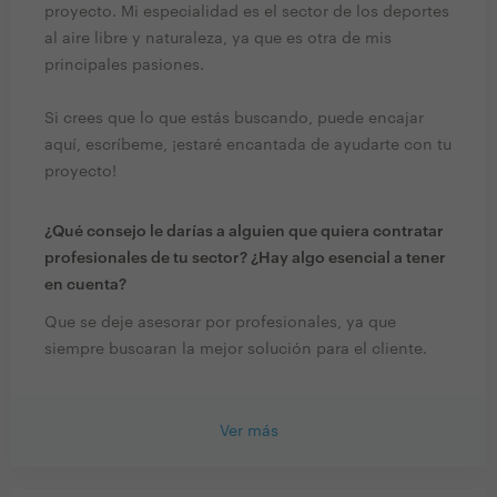
proyecto. Mi especialidad es el sector de los deportes
al aire libre y naturaleza, ya que es otra de mis
principales pasiones.
Si crees que lo que estás buscando, puede encajar
aquí, escríbeme, ¡estaré encantada de ayudarte con tu
proyecto!
¿Qué consejo le darías a alguien que quiera contratar
profesionales de tu sector? ¿Hay algo esencial a tener
en cuenta?
Que se deje asesorar por profesionales, ya que
siempre buscaran la mejor solución para el cliente.
Ver más