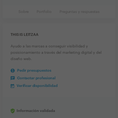
Sobre
Portfolio
Preguntas y respuestas
THIS IS LEITZAA
Ayudo a las marcas a conseguir visibilidad y
posicionamiento a través del marketing digital y del
diseño web.
Pedir presupuestos
Contactar profesional
Verificar disponibilidad
Información validada