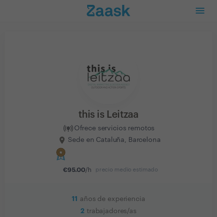
this is Leitzaa
Ofrece servicios remotos
Sede en Cataluña, Barcelona
€
95.00
/h
precio medio estimado
11
años de experiencia
2
trabajadores/as