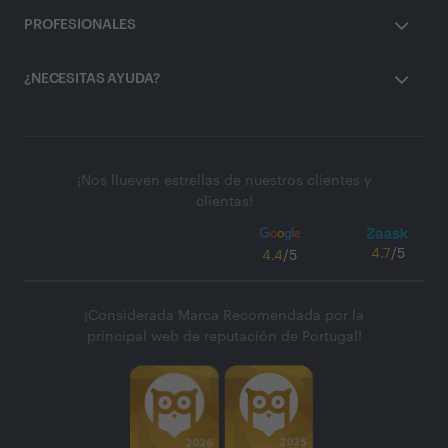
PROFESIONALES
¿NECESITAS AYUDA?
¡Nos llueven estrellas de nuestros clientes y
clientas!
4.7
/5
4.4
/5
¡Considerada Marca Recomendada por la
principal web de reputación de Portugal!