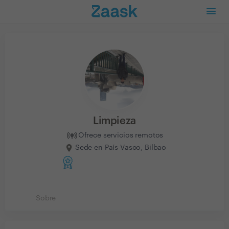
Limpieza
Ofrece servicios remotos
Sede en País Vasco, Bilbao
Sobre