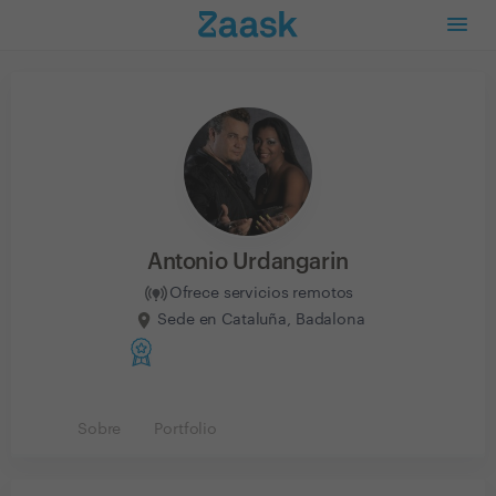
Antonio Urdangarin
Ofrece servicios remotos
Sede en Cataluña, Badalona
Sobre
Portfolio