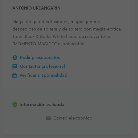
ANTONIO URDANGARIN
Magia de grandes ilusiones, magia general,
despedidas de soltera y de soltero con magia erótica.
Tony Black & Dorka White harán de su evento un
"MOMENTO MAGICO" e inolvidable.
Pedir presupuestos
Contactar profesional
Verificar disponibilidad
Información validada
email
Correo electrónico